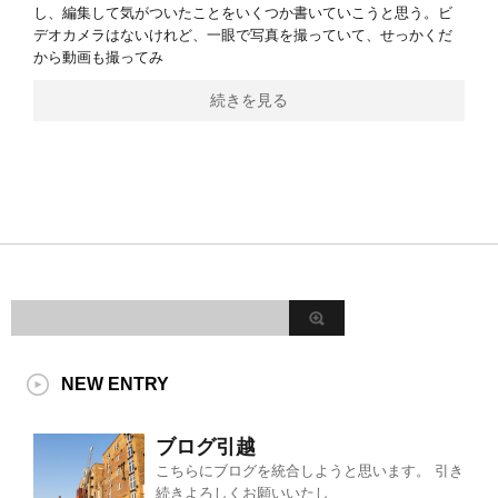
し、編集して気がついたことをいくつか書いていこうと思う。ビ
デオカメラはないけれど、一眼で写真を撮っていて、せっかくだ
から動画も撮ってみ
続きを見る
NEW ENTRY
ブログ引越
こちらにブログを統合しようと思います。 引き
続きよろしくお願いいたし