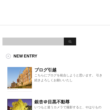
NEW ENTRY
ブログ引越
こちらにブログを統合しようと思います。 引き
続きよろしくお願いいたし
銀杏＠目黒不動尊
いつもと違うカメラで撮影すると、やはりもの