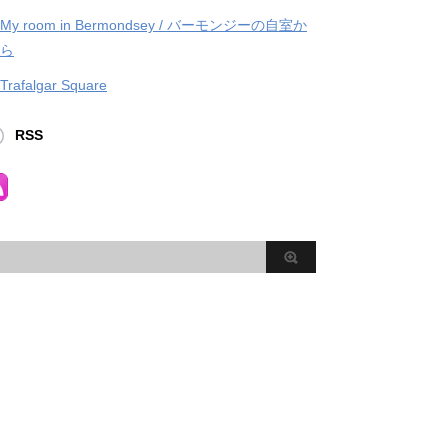
My room in Bermondsey / バーモンジーの自室か
ら
Trafalgar Square
RSS