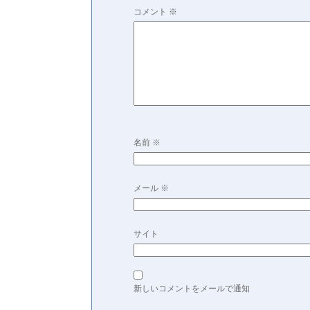
コメント
※
名前
※
メール
※
サイト
新しいコメントをメールで通知