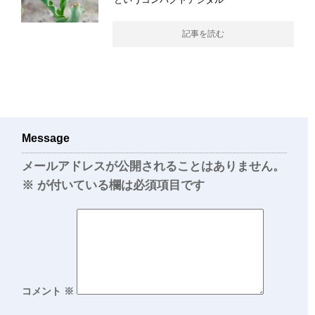
記事を読む
Message
メールアドレスが公開されることはありません。
※
が付いている欄は必須項目です
コメント
※