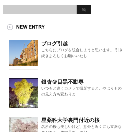
NEW ENTRY
ブログ引越
こちらにブログを統合しようと思います。 引き
続きよろしくお願いいたし
銀杏＠目黒不動尊
いつもと違うカメラで撮影すると、やはりもの
の見え方も変わりま
星薬科大学裏門付近の桜
名所の桜も美しいけど、意外と近くにも立派な